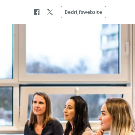
Bedrijfswebsite