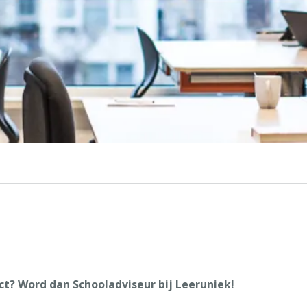
ct? Word dan Schooladviseur bij Leeruniek!