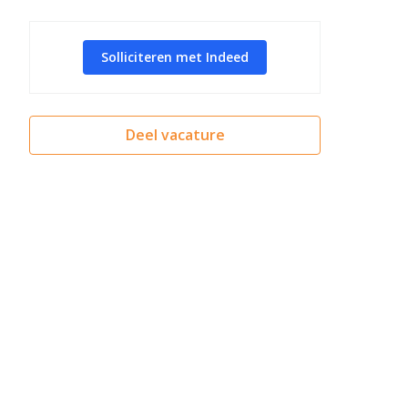
Solliciteren met Indeed
Deel vacature